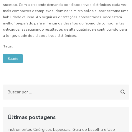
sucesso. Com a crescente demanda por dispositivos eletrônicos cada vez
mais compactos e complexos, dominar a micro solda a laser se torna uma
habilidade valiosa. Ao seguir as orientações apresentadas, você estará
melhor preparado para enfrentar os desafios do reparo de componentes
delicados, assegurando resultados de alta qualidade e contribuindo para
a longevidade dos dispositivos eletrônicos.
Tags:
Saúde
Últimas postagens
Instrumentos Cirúrgicos Especiais: Guia de Escolha e Uso