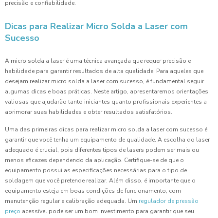
precisão e confiabilidade.
Dicas para Realizar Micro Solda a Laser com
Sucesso
A micro solda a laser é uma técnica avançada que requer precisão e
habilidade para garantir resultados de alta qualidade. Para aqueles que
desejam realizar micro solda a laser com sucesso, é fundamental seguir
algumas dicas e boas práticas. Neste artigo, apresentaremos orientações
valiosas que ajudarão tanto iniciantes quanto profissionais experientes a
aprimorar suas habilidades e obter resultados satisfatórios.
Uma das primeiras dicas para realizar micro solda a laser com sucesso é
garantir que você tenha um equipamento de qualidade. A escolha do laser
adequado é crucial, pois diferentes tipos de lasers podem ser mais ou
menos eficazes dependendo da aplicação. Certifique-se de que o
equipamento possui as especificações necessárias para o tipo de
soldagem que você pretende realizar. Além disso, é importante que o
equipamento esteja em boas condições de funcionamento, com
manutenção regular e calibração adequada. Um
regulador de pressão
preço
acessível pode ser um bom investimento para garantir que seu