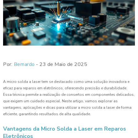
Por:
Bernardo
- 23 de Maio de 2025
A micro solda a laser tem se destacado como uma solução inovadora e
eficaz para reparos em eletrônicos, oferecendo precisão e durabilidade.
Essa técnica permite a realização de consertos em componentes delicados,
que exigem um cuidado especial. Neste artigo, vamos explorar as
vantagens, aplicações e dicas para utilizar a micro solda a laser de forma
eficiente, garantindo resultados de alta qualidade.
Vantagens da Micro Solda a Laser em Reparos
Eletrônicos