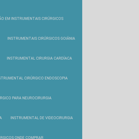
O EM INSTRUMENTAIS CIRÚRGICOS
INSTRUMENTAIS CIRÚRGICOS GOIÂNIA
INSTRUMENTAL CIRURGIA CARDÍACA
STRUMENTAL CIRÚRGICO ENDOSCOPIA
RGICO PARA NEUROCIRURGIA
A
INSTRUMENTAL DE VIDEOCIRURGIA
ÚRGICOS ONDE COMPRAR