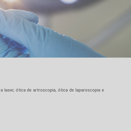
 laser, ótica de artroscopia, ótica de laparoscopia e