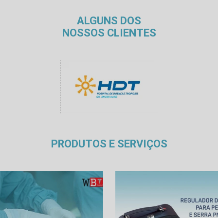
ALGUNS DOS
NOSSOS CLIENTES
PRODUTOS E SERVIÇOS