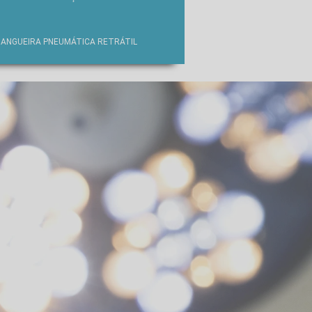
ANGUEIRA PNEUMÁTICA RETRÁTIL