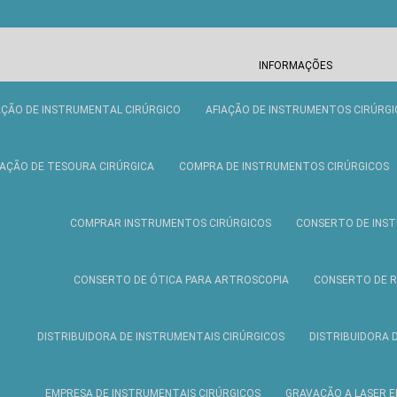
(62) 99641-7074
(62
INFORMAÇÕES
AÇÃO DE INSTRUMENTAL CIRÚRGICO
AFIAÇÃO DE INSTRUMENTOS CIRÚRGI
IAÇÃO DE TESOURA CIRÚRGICA
COMPRA DE INSTRUMENTOS CIRÚRGICOS
COMPRAR INSTRUMENTOS CIRÚRGICOS
CONSERTO DE INST
CONSERTO DE ÓTICA PARA ARTROSCOPIA
CONSERTO DE R
DISTRIBUIDORA DE INSTRUMENTAIS CIRÚRGICOS
DISTRIBUIDORA 
EMPRESA DE INSTRUMENTAIS CIRÚRGICOS
GRAVAÇÃO A LASER 