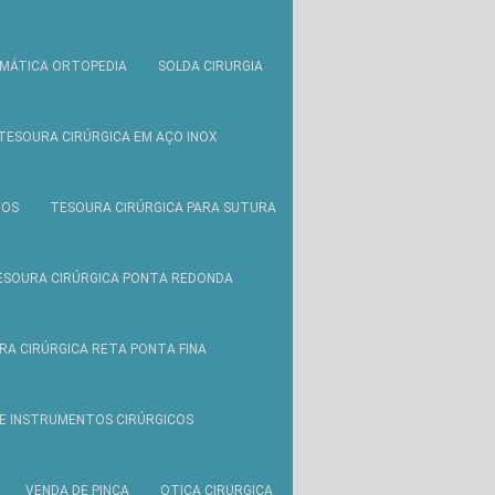
MÁTICA ORTOPEDIA
SOLDA CIRURGIA
TESOURA CIRÚRGICA EM AÇO INOX
TOS
TESOURA CIRÚRGICA PARA SUTURA
ESOURA CIRÚRGICA PONTA REDONDA
RA CIRÚRGICA RETA PONTA FINA
E INSTRUMENTOS CIRÚRGICOS
VENDA DE PINÇA
OTICA CIRURGICA