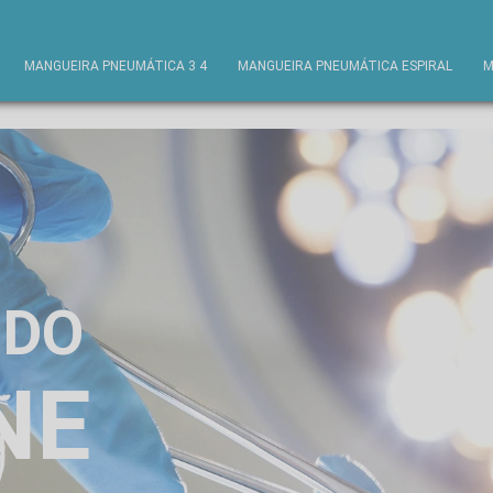
MANGUEIRA PNEUMÁTICA 3 4
MANGUEIRA PNEUMÁTICA ESPIRAL
M
UDO
NE