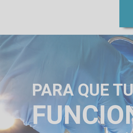
PARA QUE T
FUNCIO