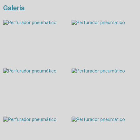
Galeria