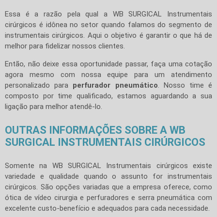
Essa é a razão pela qual a WB SURGICAL Instrumentais
cirúrgicos é idônea no setor quando falamos do segmento de
instrumentais cirúrgicos. Aqui o objetivo é garantir o que há de
melhor para fidelizar nossos clientes.
Então, não deixe essa oportunidade passar, faça uma cotação
agora mesmo com nossa equipe para um atendimento
personalizado para
perfurador pneumático
. Nosso time é
composto por time qualificado, estamos aguardando a sua
ligação para melhor atendê-lo.
OUTRAS INFORMAÇÕES SOBRE A WB
SURGICAL INSTRUMENTAIS CIRÚRGICOS
Somente na WB SURGICAL Instrumentais cirúrgicos existe
variedade e qualidade quando o assunto for instrumentais
cirúrgicos. São opções variadas que a empresa oferece, como
ótica de vídeo cirurgia e perfuradores e serra pneumática com
excelente custo-benefício e adequados para cada necessidade.