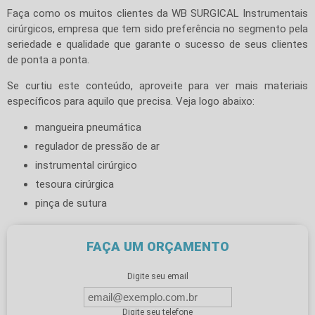
Faça como os muitos clientes da WB SURGICAL Instrumentais
cirúrgicos, empresa que tem sido preferência no segmento pela
seriedade e qualidade que garante o sucesso de seus clientes
de ponta a ponta.
Se curtiu este conteúdo, aproveite para ver mais materiais
específicos para aquilo que precisa. Veja logo abaixo:
mangueira pneumática
regulador de pressão de ar
instrumental cirúrgico
tesoura cirúrgica
pinça de sutura
FAÇA UM ORÇAMENTO
Digite seu email
Digite seu telefone