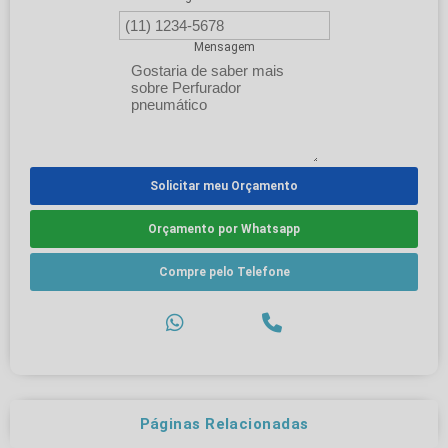
Mensagem
Solicitar meu Orçamento
Orçamento por Whatsapp
Compre pelo Telefone
Páginas Relacionadas