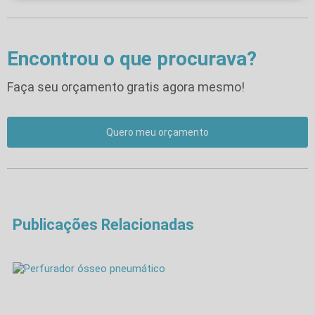
Encontrou o que procurava?
Faça seu orçamento gratis agora mesmo!
Quero meu orçamento
Publicações Relacionadas