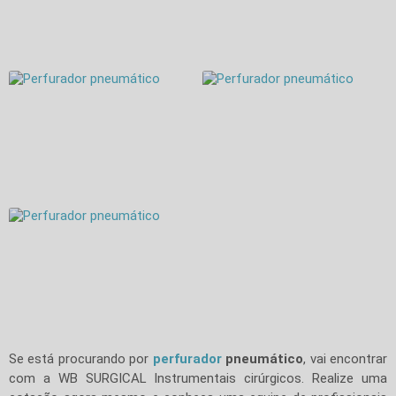
Se está procurando por
perfurador
pneumático
, vai encontrar
com a WB SURGICAL Instrumentais cirúrgicos. Realize uma