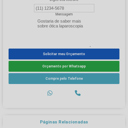
Mensagem
Solicitar meu Orçamento
Orçamento por Whatsapp
Compre pelo Telefone
Páginas Relacionadas