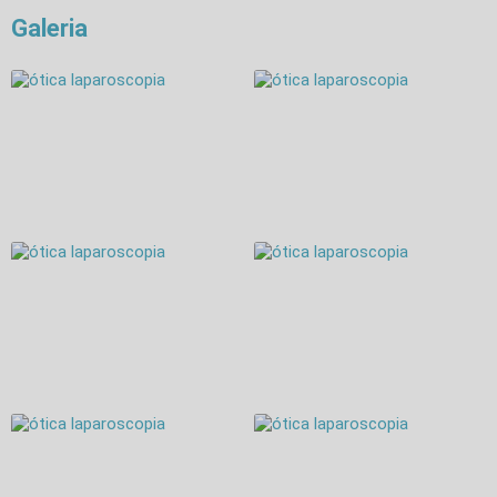
Galeria