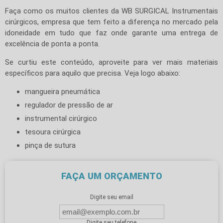
Faça como os muitos clientes da WB SURGICAL Instrumentais
cirúrgicos, empresa que tem feito a diferença no mercado pela
idoneidade em tudo que faz onde garante uma entrega de
excelência de ponta a ponta.
Se curtiu este conteúdo, aproveite para ver mais materiais
específicos para aquilo que precisa. Veja logo abaixo:
mangueira pneumática
regulador de pressão de ar
instrumental cirúrgico
tesoura cirúrgica
pinça de sutura
FAÇA UM ORÇAMENTO
Digite seu email
Digite seu telefone