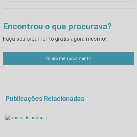
Encontrou o que procurava?
Faça seu orçamento gratis agora mesmo!
Quero meu orçamento
Publicações Relacionadas