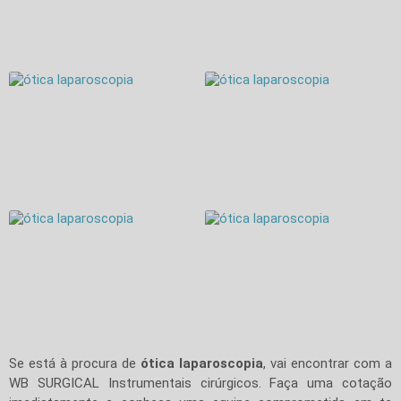
Se está à procura de
ótica laparoscopia
, vai encontrar com a
WB SURGICAL Instrumentais cirúrgicos. Faça uma cotação