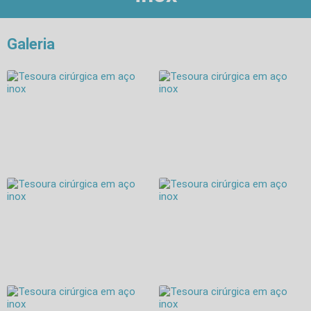
Galeria