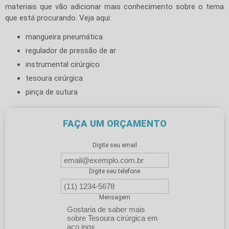
materiais que vão adicionar mais conhecimento sobre o tema
que está procurando. Veja aqui:
mangueira pneumática
regulador de pressão de ar
instrumental cirúrgico
tesoura cirúrgica
pinça de sutura
FAÇA UM ORÇAMENTO
Digite seu email
Digite seu telefone
Mensagem