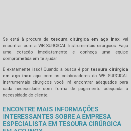
Se está à procura de
tesoura cirúrgica em aço inox
, vai
encontrar com a WB SURGICAL Instrumentais cirúrgicos. Faça
uma cotação imediatamente e conheça uma equipe
comprometida em te ajudar.
É exatamente isso! Quando a busca é por
tesoura cirúrgica
em aço inox
aqui com os colaboradores da WB SURGICAL
Instrumentais cirúrgicos você irá encontrar adequados para
cada necessidade com forma de pagamento adequada à
necessidade do cliente.
ENCONTRE MAIS INFORMAÇÕES
INTERESSANTES SOBRE A EMPRESA
ESPECIALISTA EM TESOURA CIRÚRGICA