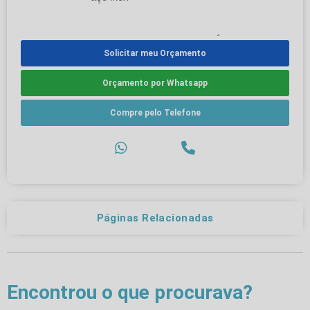
Solicitar meu Orçamento
Orçamento por Whatsapp
Compre pelo Telefone
Páginas Relacionadas
Encontrou o que procurava?