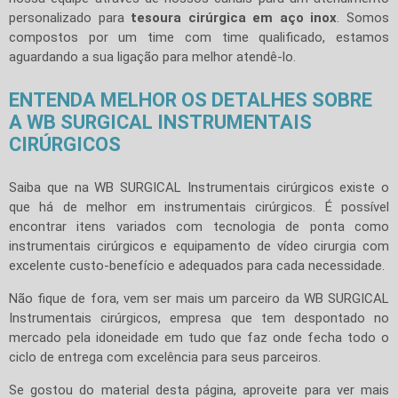
personalizado para
tesoura cirúrgica em aço inox
. Somos
compostos por um time com time qualificado, estamos
aguardando a sua ligação para melhor atendê-lo.
ENTENDA MELHOR OS DETALHES SOBRE
A WB SURGICAL INSTRUMENTAIS
CIRÚRGICOS
Saiba que na WB SURGICAL Instrumentais cirúrgicos existe o
que há de melhor em instrumentais cirúrgicos. É possível
encontrar itens variados com tecnologia de ponta como
instrumentais cirúrgicos e equipamento de vídeo cirurgia com
excelente custo-benefício e adequados para cada necessidade.
Não fique de fora, vem ser mais um parceiro da WB SURGICAL
Instrumentais cirúrgicos, empresa que tem despontado no
mercado pela idoneidade em tudo que faz onde fecha todo o
ciclo de entrega com excelência para seus parceiros.
Se gostou do material desta página, aproveite para ver mais