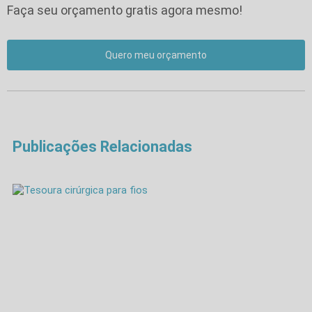
Faça seu orçamento gratis agora mesmo!
Quero meu orçamento
Publicações Relacionadas