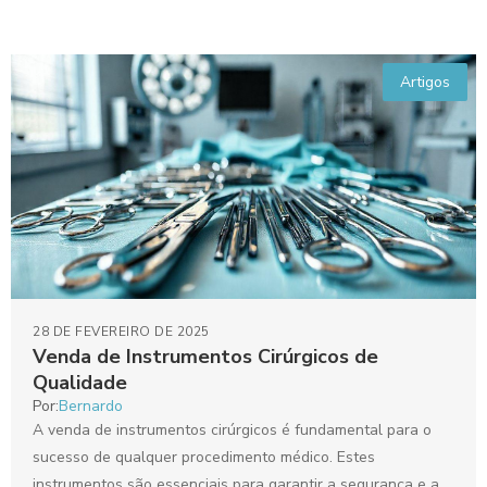
Artigos
28 DE FEVEREIRO DE 2025
Venda de Instrumentos Cirúrgicos de
Qualidade
Por:
Bernardo
A venda de instrumentos cirúrgicos é fundamental para o
sucesso de qualquer procedimento médico. Estes
instrumentos são essenciais para garantir a segurança e a