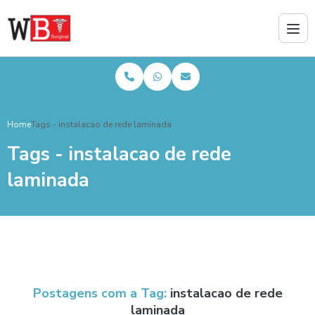
Home
Tags - instalacao de rede laminada
Tags - instalacao de rede
laminada
Postagens com a Tag:
instalacao de rede
laminada