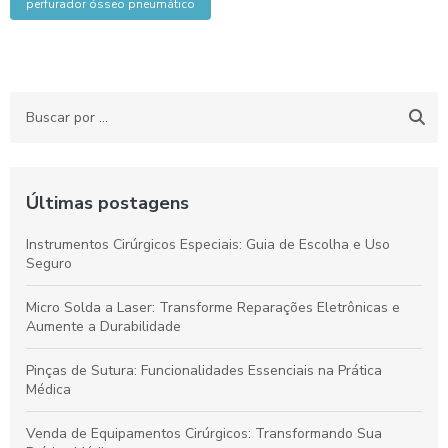
perfurador ósseo pneumático
Últimas postagens
Instrumentos Cirúrgicos Especiais: Guia de Escolha e Uso
Seguro
Micro Solda a Laser: Transforme Reparações Eletrônicas e
Aumente a Durabilidade
Pinças de Sutura: Funcionalidades Essenciais na Prática
Médica
Venda de Equipamentos Cirúrgicos: Transformando Sua