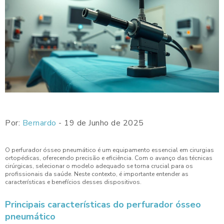
Por:
Bernardo
- 19 de Junho de 2025
O perfurador ósseo pneumático é um equipamento essencial em cirurgias
ortopédicas, oferecendo precisão e eficiência. Com o avanço das técnicas
cirúrgicas, selecionar o modelo adequado se torna crucial para os
profissionais da saúde. Neste contexto, é importante entender as
características e benefícios desses dispositivos.
Principais características do perfurador ósseo
pneumático