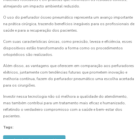
almejando um impacto ambiental reduzido.
O uso do perfurador ósseo pneumático representa um avanço importante
na prática cirúrgica, trazendo benefícios inegáveis para os profissionais de
saúde e para a recuperação dos pacientes.
Com suas características únicas, como precisão, leveza e eficiência, esses
dispositivos estão transformando a forma como os procedimentos
ortopédicos são realizados.
Além disso, as vantagens que oferecem em comparação aos perfuradores
elétricos, juntamente com tendências futuras que prometem inovação e
melhoria contínua, fazem do perfurador pneumático uma escolha acertada
para os cirurgiões.
Investir nessa tecnologia não só melhora a qualidade do atendimento,
mas também contribui para um tratamento mais eficaz e humanizado,
refletindo o verdadeiro compromisso com a saúde e bem-estar dos
pacientes.
Tags: