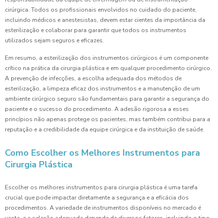
cirúrgica. Todos os profissionais envolvidos no cuidado do paciente,
incluindo médicos e anestesistas, devem estar cientes da importância da
esterilização e colaborar para garantir que todos os instrumentos
utilizados sejam seguros e eficazes.
Em resumo, a esterilização dos instrumentos cirúrgicos é um componente
crítico na prática da cirurgia plástica e em qualquer procedimento cirúrgico.
A prevenção de infecções, a escolha adequada dos métodos de
esterilização, a limpeza eficaz dos instrumentos e a manutenção de um
ambiente cirúrgico seguro são fundamentais para garantir a segurança do
paciente e o sucesso do procedimento. A adesão rigorosa a esses
princípios não apenas protege os pacientes, mas também contribui para a
reputação e a credibilidade da equipe cirúrgica e da instituição de saúde.
Como Escolher os Melhores Instrumentos para
Cirurgia Plástica
Escolher os melhores instrumentos para cirurgia plástica é uma tarefa
crucial que pode impactar diretamente a segurança e a eficácia dos
procedimentos. A variedade de instrumentos disponíveis no mercado é