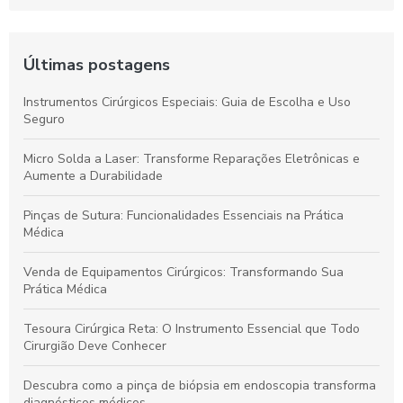
Últimas postagens
Instrumentos Cirúrgicos Especiais: Guia de Escolha e Uso
Seguro
Micro Solda a Laser: Transforme Reparações Eletrônicas e
Aumente a Durabilidade
Pinças de Sutura: Funcionalidades Essenciais na Prática
Médica
Venda de Equipamentos Cirúrgicos: Transformando Sua
Prática Médica
Tesoura Cirúrgica Reta: O Instrumento Essencial que Todo
Cirurgião Deve Conhecer
Descubra como a pinça de biópsia em endoscopia transforma
diagnósticos médicos