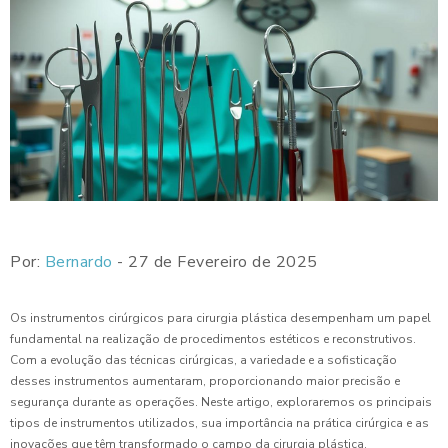
Por:
Bernardo
- 27 de Fevereiro de 2025
Os instrumentos cirúrgicos para cirurgia plástica desempenham um papel
fundamental na realização de procedimentos estéticos e reconstrutivos.
Com a evolução das técnicas cirúrgicas, a variedade e a sofisticação
desses instrumentos aumentaram, proporcionando maior precisão e
segurança durante as operações. Neste artigo, exploraremos os principais
tipos de instrumentos utilizados, sua importância na prática cirúrgica e as
inovações que têm transformado o campo da cirurgia plástica.