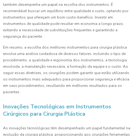
também desempenha um papel na escolha dos instrumentos. É
recomendável buscar um equilíbrio entre qualidade e custo, optando por
instrumentos que ofereçam um bom custo-benefício. Investir em
instrumentos de qualidade pode resultar em economia a longo prazo,
evitando a necessidade de substituições frequentes e garantindo a
segurança do paciente.
Em resumo, a escolha dos melhores instrumentos para cirurgia plástica
envolve uma análise cuidadosa de diversos fatores, incluindo o tipo de
procedimento, a qualidade e ergonomia dos instrumentos, a tecnologia
envolvida, a manutenção necessária, a formação da equipe e o custo. Ao
seguir essas diretrizes, os cirurgiões podem garantir que estão utilizando
os instrumentos mais adequados para proporcionar segurança e eficácia
em seus procedimentos, resultando em melhores resultados para os
pacientes.
Inovações Tecnológicas em Instrumentos
Cirúrgicos para Cirurgia Plástica
As inovações tecnológicas têm desempenhado um papel fundamental na
evolução da cirurgia plástica, proporcionando aos cirurgiões ferramentas