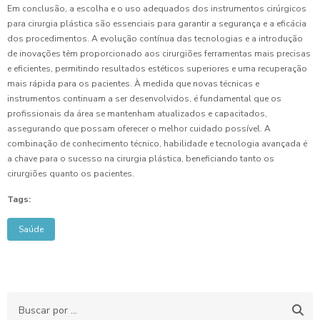
Em conclusão, a escolha e o uso adequados dos instrumentos cirúrgicos
para cirurgia plástica são essenciais para garantir a segurança e a eficácia
dos procedimentos. A evolução contínua das tecnologias e a introdução
de inovações têm proporcionado aos cirurgiões ferramentas mais precisas
e eficientes, permitindo resultados estéticos superiores e uma recuperação
mais rápida para os pacientes. À medida que novas técnicas e
instrumentos continuam a ser desenvolvidos, é fundamental que os
profissionais da área se mantenham atualizados e capacitados,
assegurando que possam oferecer o melhor cuidado possível. A
combinação de conhecimento técnico, habilidade e tecnologia avançada é
a chave para o sucesso na cirurgia plástica, beneficiando tanto os
cirurgiões quanto os pacientes.
Tags:
Saúde