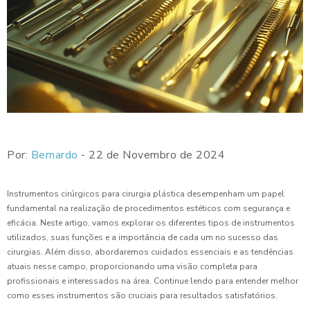
Por:
Bernardo
- 22 de Novembro de 2024
Instrumentos cirúrgicos para cirurgia plástica desempenham um papel
fundamental na realização de procedimentos estéticos com segurança e
eficácia. Neste artigo, vamos explorar os diferentes tipos de instrumentos
utilizados, suas funções e a importância de cada um no sucesso das
cirurgias. Além disso, abordaremos cuidados essenciais e as tendências
atuais nesse campo, proporcionando uma visão completa para
profissionais e interessados na área. Continue lendo para entender melhor
como esses instrumentos são cruciais para resultados satisfatórios.