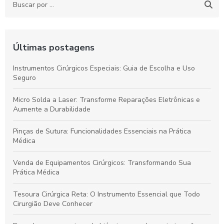
Últimas postagens
Instrumentos Cirúrgicos Especiais: Guia de Escolha e Uso
Seguro
Micro Solda a Laser: Transforme Reparações Eletrônicas e
Aumente a Durabilidade
Pinças de Sutura: Funcionalidades Essenciais na Prática
Médica
Venda de Equipamentos Cirúrgicos: Transformando Sua
Prática Médica
Tesoura Cirúrgica Reta: O Instrumento Essencial que Todo
Cirurgião Deve Conhecer