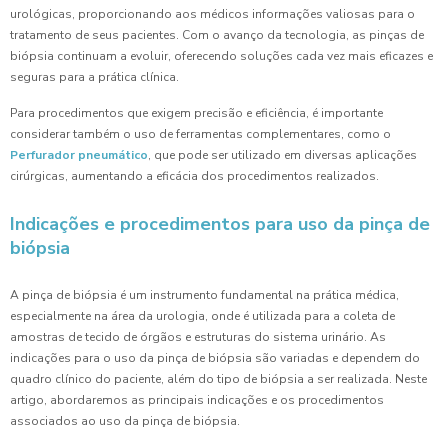
urológicas, proporcionando aos médicos informações valiosas para o
tratamento de seus pacientes. Com o avanço da tecnologia, as pinças de
biópsia continuam a evoluir, oferecendo soluções cada vez mais eficazes e
seguras para a prática clínica.
Para procedimentos que exigem precisão e eficiência, é importante
considerar também o uso de ferramentas complementares, como o
Perfurador pneumático
, que pode ser utilizado em diversas aplicações
cirúrgicas, aumentando a eficácia dos procedimentos realizados.
Indicações e procedimentos para uso da pinça de
biópsia
A pinça de biópsia é um instrumento fundamental na prática médica,
especialmente na área da urologia, onde é utilizada para a coleta de
amostras de tecido de órgãos e estruturas do sistema urinário. As
indicações para o uso da pinça de biópsia são variadas e dependem do
quadro clínico do paciente, além do tipo de biópsia a ser realizada. Neste
artigo, abordaremos as principais indicações e os procedimentos
associados ao uso da pinça de biópsia.