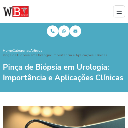
Home
Categorias
Artigos
Pinça de Biópsia em Urologia: Importância e Aplicações Clínicas
Pinça de Biópsia em Urologia:
Importância e Aplicações Clínicas