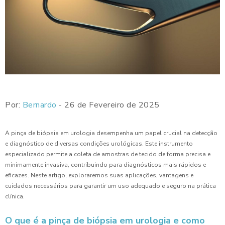
Por:
Bernardo
- 26 de Fevereiro de 2025
A pinça de biópsia em urologia desempenha um papel crucial na detecção
e diagnóstico de diversas condições urológicas. Este instrumento
especializado permite a coleta de amostras de tecido de forma precisa e
minimamente invasiva, contribuindo para diagnósticos mais rápidos e
eficazes. Neste artigo, exploraremos suas aplicações, vantagens e
cuidados necessários para garantir um uso adequado e seguro na prática
clínica.
O que é a pinça de biópsia em urologia e como