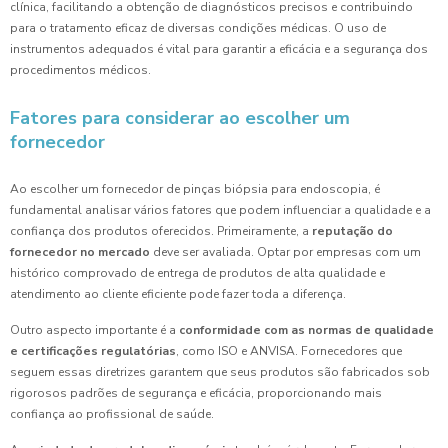
clínica, facilitando a obtenção de diagnósticos precisos e contribuindo
para o tratamento eficaz de diversas condições médicas. O uso de
instrumentos adequados é vital para garantir a eficácia e a segurança dos
procedimentos médicos.
Fatores para considerar ao escolher um
fornecedor
Ao escolher um fornecedor de pinças biópsia para endoscopia, é
fundamental analisar vários fatores que podem influenciar a qualidade e a
confiança dos produtos oferecidos. Primeiramente, a
reputação do
fornecedor no mercado
deve ser avaliada. Optar por empresas com um
histórico comprovado de entrega de produtos de alta qualidade e
atendimento ao cliente eficiente pode fazer toda a diferença.
Outro aspecto importante é a
conformidade com as normas de qualidade
e certificações regulatórias
, como ISO e ANVISA. Fornecedores que
seguem essas diretrizes garantem que seus produtos são fabricados sob
rigorosos padrões de segurança e eficácia, proporcionando mais
confiança ao profissional de saúde.