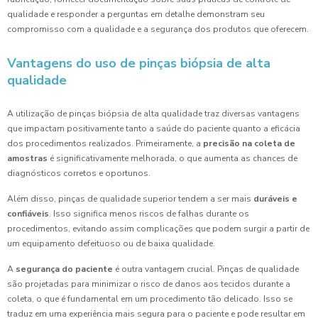
qualidade e responder a perguntas em detalhe demonstram seu
compromisso com a qualidade e a segurança dos produtos que oferecem.
Vantagens do uso de pinças biópsia de alta
qualidade
A utilização de pinças biópsia de alta qualidade traz diversas vantagens
que impactam positivamente tanto a saúde do paciente quanto a eficácia
dos procedimentos realizados. Primeiramente, a
precisão na coleta de
amostras
é significativamente melhorada, o que aumenta as chances de
diagnósticos corretos e oportunos.
Além disso, pinças de qualidade superior tendem a ser mais
duráveis e
confiáveis
. Isso significa menos riscos de falhas durante os
procedimentos, evitando assim complicações que podem surgir a partir de
um equipamento defeituoso ou de baixa qualidade.
A
segurança do paciente
é outra vantagem crucial. Pinças de qualidade
são projetadas para minimizar o risco de danos aos tecidos durante a
coleta, o que é fundamental em um procedimento tão delicado. Isso se
traduz em uma experiência mais segura para o paciente e pode resultar em