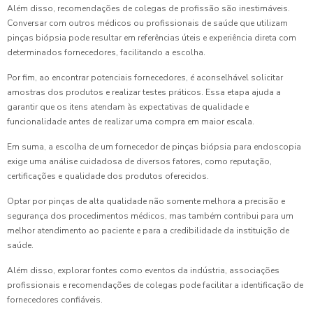
Além disso, recomendações de colegas de profissão são inestimáveis.
Conversar com outros médicos ou profissionais de saúde que utilizam
pinças biópsia pode resultar em referências úteis e experiência direta com
determinados fornecedores, facilitando a escolha.
Por fim, ao encontrar potenciais fornecedores, é aconselhável solicitar
amostras dos produtos e realizar testes práticos. Essa etapa ajuda a
garantir que os itens atendam às expectativas de qualidade e
funcionalidade antes de realizar uma compra em maior escala.
Em suma, a escolha de um fornecedor de pinças biópsia para endoscopia
exige uma análise cuidadosa de diversos fatores, como reputação,
certificações e qualidade dos produtos oferecidos.
Optar por pinças de alta qualidade não somente melhora a precisão e
segurança dos procedimentos médicos, mas também contribui para um
melhor atendimento ao paciente e para a credibilidade da instituição de
saúde.
Além disso, explorar fontes como eventos da indústria, associações
profissionais e recomendações de colegas pode facilitar a identificação de
fornecedores confiáveis.