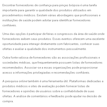
Encontrar fornecedores de confiança para pinças biópsia é uma tarefa
importante para garantir a qualidade dos produtos utilizados em
procedimentos médicos. Existem várias abordagens que profissionais e
instituições de saúde podem adotar para identificar fornecedores
confiáveis.
Uma das opções é participar de feiras e congressos da área de saúde onde
fornecedores exibem seus produtos. Esses eventos oferecem uma excelente
oportunidade para interagir diretamente com fabricantes, conhecer suas
ofertas e avaliar a qualidade dos instrumentos pessoalmente.
Outra fonte valiosa de fornecedores são as associações profissionais e
sociedades médicas, que frequentemente possuem listas de fornecedores
recomendados. Associar-se a essas organizações pode proporcionar
acesso a informações privilegiadas e recomendações confiáveis.
A pesquisa online também é uma ferramenta útil. Plataformas dedicadas a
produtos médicos e sites de avaliação podem fornecer listas de
fornecedores e opiniões de usuários sobre a confiabilidade de suas
ofertas. A análise de comentários e feedbacks pode ajudar na decisão de
compra.