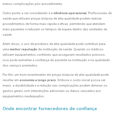
menos complicações pós-procedimento.
Outro ponto a ser considerado é a
eficiência operacional
. Profissionais de
saúde que utilizam pinças biópsia de alta qualidade podem realizar
procedimentos de forma mais rápida e eficaz, permitindo que atendam
mais pacientes e reduzam os tempos de espera dentro das unidades de
saúde.
Além disso, o uso de produtos de alta qualidade pode contribuir para
uma
melhor reputação
da instituição de saúde. Quando os médicos
utilizam equipamentos confiáveis que asseguram resultados precisos,
isso pode aumentar a confiança do paciente na instituição e na qualidade
dos serviços prestados.
Por fim, um bom investimento em pinças biópsia de alta qualidade pode
resultar em
economia a longo prazo
. Embora o custo inicial possa ser
maior, a durabilidade e a redução nas complicações podem diminuir os
gastos gerais com intervenções adicionais ou danos causados por
equipamentos inadequados.
Onde encontrar fornecedores de confiança