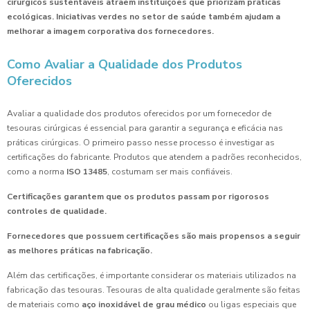
cirúrgicos sustentáveis atraem instituições que priorizam práticas
ecológicas.
Iniciativas verdes no setor de saúde também ajudam a
melhorar a imagem corporativa dos fornecedores.
Como Avaliar a Qualidade dos Produtos
Oferecidos
Avaliar a qualidade dos produtos oferecidos por um fornecedor de
tesouras cirúrgicas é essencial para garantir a segurança e eficácia nas
práticas cirúrgicas. O primeiro passo nesse processo é investigar as
certificações do fabricante. Produtos que atendem a padrões reconhecidos,
como a norma
ISO 13485
, costumam ser mais confiáveis.
Certificações garantem que os produtos passam por rigorosos
controles de qualidade.
Fornecedores que possuem certificações são mais propensos a seguir
as melhores práticas na fabricação.
Além das certificações, é importante considerar os materiais utilizados na
fabricação das tesouras. Tesouras de alta qualidade geralmente são feitas
de materiais como
aço inoxidável de grau médico
ou ligas especiais que