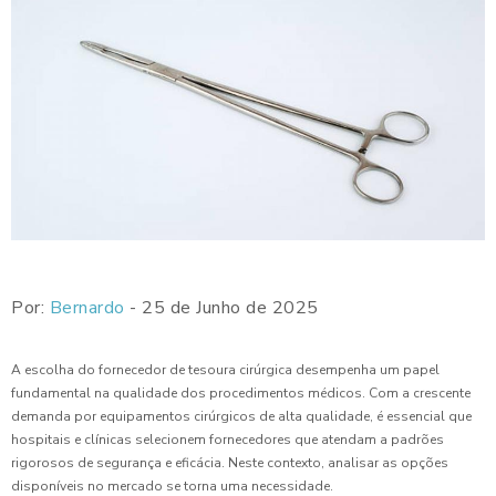
Por:
Bernardo
- 25 de Junho de 2025
A escolha do fornecedor de tesoura cirúrgica desempenha um papel
fundamental na qualidade dos procedimentos médicos. Com a crescente
demanda por equipamentos cirúrgicos de alta qualidade, é essencial que
hospitais e clínicas selecionem fornecedores que atendam a padrões
rigorosos de segurança e eficácia. Neste contexto, analisar as opções
disponíveis no mercado se torna uma necessidade.