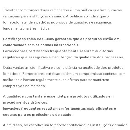
Trabalhar com fornecedores certificados é uma prática que traz inúmeras
vantagens para instituições de saúde. A certificação indica que o
fornecedor atende a padrões rigorosos de qualidade e segurança,
fundamental na área médica.
Certificações como ISO 13485 garantem que os produtos estão em
conformidade com as normas internacionais.
Fornecedores certificados frequentemente realizam auditorias
regulares que asseguram a manutenção da qualidade dos processos.
Outra vantagem significativa é a consistência na qualidade dos produtos
fornecidos. Fornecedores certificados têm um compromisso contínuo com
melhorias e inovam regularmente suas ofertas para se manterem
competitivos no mercado.
A qualidade constante é essencial para produtos utilizados em
procedimentos cirúrgicos.
Inovações frequentes resultam em ferramentas mais eficientes e
seguras para os profissionais de saúde.
Além disso, ao escolher um fornecedor certificado, as instituições de saúde