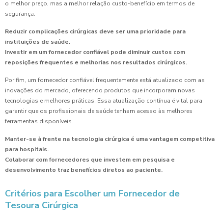
o melhor preço, mas a melhor relação custo-benefício em termos de
segurança.
Reduzir complicações cirúrgicas deve ser uma prioridade para
instituições de saúde.
Investir em um fornecedor confiável pode diminuir custos com
reposições frequentes e melhorias nos resultados cirúrgicos.
Por fim, um fornecedor confiável frequentemente está atualizado com as
inovações do mercado, oferecendo produtos que incorporam novas
tecnologias e melhores práticas. Essa atualização contínua é vital para
garantir que os profissionais de saúde tenham acesso às melhores
ferramentas disponíveis.
Manter-se à frente na tecnologia cirúrgica é uma vantagem competitiva
para hospitais.
Colaborar com fornecedores que investem em pesquisa e
desenvolvimento traz benefícios diretos ao paciente.
Critérios para Escolher um Fornecedor de
Tesoura Cirúrgica