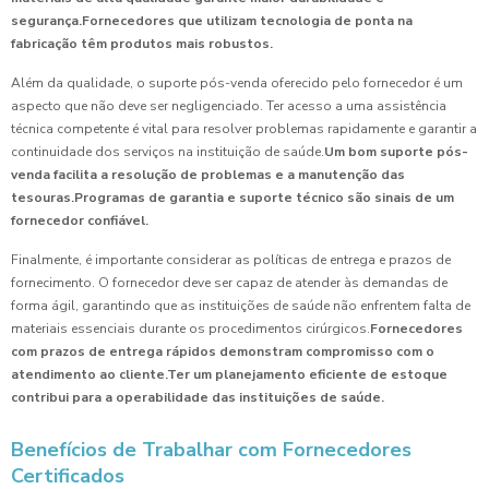
segurança.
Fornecedores que utilizam tecnologia de ponta na
fabricação têm produtos mais robustos.
Além da qualidade, o suporte pós-venda oferecido pelo fornecedor é um
aspecto que não deve ser negligenciado. Ter acesso a uma assistência
técnica competente é vital para resolver problemas rapidamente e garantir a
continuidade dos serviços na instituição de saúde.
Um bom suporte pós-
venda facilita a resolução de problemas e a manutenção das
tesouras.
Programas de garantia e suporte técnico são sinais de um
fornecedor confiável.
Finalmente, é importante considerar as políticas de entrega e prazos de
fornecimento. O fornecedor deve ser capaz de atender às demandas de
forma ágil, garantindo que as instituições de saúde não enfrentem falta de
materiais essenciais durante os procedimentos cirúrgicos.
Fornecedores
com prazos de entrega rápidos demonstram compromisso com o
atendimento ao cliente.
Ter um planejamento eficiente de estoque
contribui para a operabilidade das instituições de saúde.
Benefícios de Trabalhar com Fornecedores
Certificados