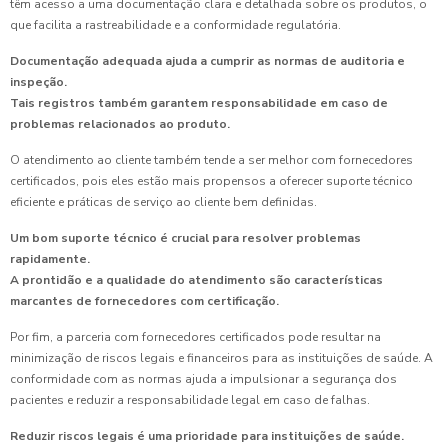
têm acesso a uma documentação clara e detalhada sobre os produtos, o
que facilita a rastreabilidade e a conformidade regulatória.
Documentação adequada ajuda a cumprir as normas de auditoria e
inspeção.
Tais registros também garantem responsabilidade em caso de
problemas relacionados ao produto.
O atendimento ao cliente também tende a ser melhor com fornecedores
certificados, pois eles estão mais propensos a oferecer suporte técnico
eficiente e práticas de serviço ao cliente bem definidas.
Um bom suporte técnico é crucial para resolver problemas
rapidamente.
A prontidão e a qualidade do atendimento são características
marcantes de fornecedores com certificação.
Por fim, a parceria com fornecedores certificados pode resultar na
minimização de riscos legais e financeiros para as instituições de saúde. A
conformidade com as normas ajuda a impulsionar a segurança dos
pacientes e reduzir a responsabilidade legal em caso de falhas.
Reduzir riscos legais é uma prioridade para instituições de saúde.