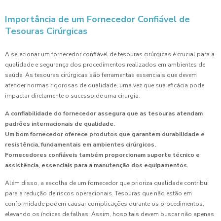
Importância de um Fornecedor Confiável de
Tesouras Cirúrgicas
A selecionar um fornecedor confiável de tesouras cirúrgicas é crucial para a
qualidade e segurança dos procedimentos realizados em ambientes de
saúde. As tesouras cirúrgicas são ferramentas essenciais que devem
atender normas rigorosas de qualidade, uma vez que sua eficácia pode
impactar diretamente o sucesso de uma cirurgia.
A confiabilidade do fornecedor assegura que as tesouras atendam
padrões internacionais de qualidade.
Um bom fornecedor oferece produtos que garantem durabilidade e
resistência, fundamentais em ambientes cirúrgicos.
Fornecedores confiáveis também proporcionam suporte técnico e
assistência, essenciais para a manutenção dos equipamentos.
Além disso, a escolha de um fornecedor que prioriza qualidade contribui
para a redução de riscos operacionais. Tesouras que não estão em
conformidade podem causar complicações durante os procedimentos,
elevando os índices de falhas. Assim, hospitais devem buscar não apenas