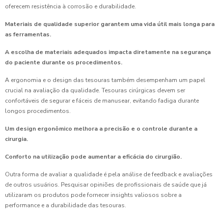
oferecem resistência à corrosão e durabilidade.
Materiais de qualidade superior garantem uma vida útil mais longa para
as ferramentas.
A escolha de materiais adequados impacta diretamente na segurança
do paciente durante os procedimentos.
A ergonomia e o design das tesouras também desempenham um papel
crucial na avaliação da qualidade. Tesouras cirúrgicas devem ser
confortáveis de segurar e fáceis de manusear, evitando fadiga durante
longos procedimentos.
Um design ergonômico melhora a precisão e o controle durante a
cirurgia.
Conforto na utilização pode aumentar a eficácia do cirurgião.
Outra forma de avaliar a qualidade é pela análise de feedback e avaliações
de outros usuários. Pesquisar opiniões de profissionais de saúde que já
utilizaram os produtos pode fornecer insights valiosos sobre a
performance e a durabilidade das tesouras.