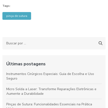
Tags:
pinça de sutura
Últimas postagens
Instrumentos Cirúrgicos Especiais: Guia de Escolha e Uso
Seguro
Micro Solda a Laser: Transforme Reparações Eletrônicas e
Aumente a Durabilidade
Pinças de Sutura: Funcionalidades Essenciais na Prática