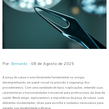
Por:
Bernardo
- 08 de Agosto de 2025
A pinça de sutura é uma ferramenta fundamental na cirurgia,
desempenhando um papel crucial na precisão e segurança dos
procedimentos. Com uma variedade de tipos e aplicações, entender suas
características e funcionalidades é essencial para profissionais da área da
saúde. Neste artigo, exploraremos a importância da pinça de sutura, suas
diferentes modalidades, dicas para escolha e cuidados necessários para
garantir sua durabilidade e eficácia.