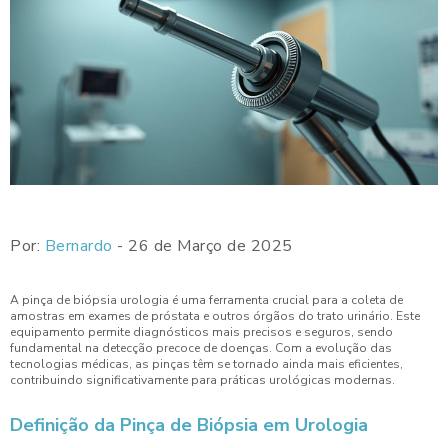
Por:
Bernardo
- 26 de Março de 2025
A pinça de biópsia urologia é uma ferramenta crucial para a coleta de
amostras em exames de próstata e outros órgãos do trato urinário. Este
equipamento permite diagnósticos mais precisos e seguros, sendo
fundamental na detecção precoce de doenças. Com a evolução das
tecnologias médicas, as pinças têm se tornado ainda mais eficientes,
contribuindo significativamente para práticas urológicas modernas.
Definição da Pinça de Biópsia em Urologia