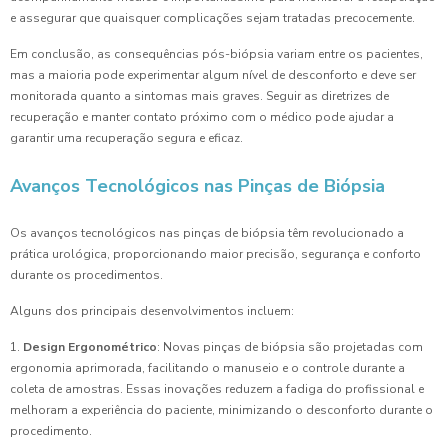
e assegurar que quaisquer complicações sejam tratadas precocemente.
Em conclusão, as consequências pós-biópsia variam entre os pacientes,
mas a maioria pode experimentar algum nível de desconforto e deve ser
monitorada quanto a sintomas mais graves. Seguir as diretrizes de
recuperação e manter contato próximo com o médico pode ajudar a
garantir uma recuperação segura e eficaz.
Avanços Tecnológicos nas Pinças de Biópsia
Os avanços tecnológicos nas pinças de biópsia têm revolucionado a
prática urológica, proporcionando maior precisão, segurança e conforto
durante os procedimentos.
Alguns dos principais desenvolvimentos incluem:
1.
Design Ergonométrico
: Novas pinças de biópsia são projetadas com
ergonomia aprimorada, facilitando o manuseio e o controle durante a
coleta de amostras. Essas inovações reduzem a fadiga do profissional e
melhoram a experiência do paciente, minimizando o desconforto durante o
procedimento.