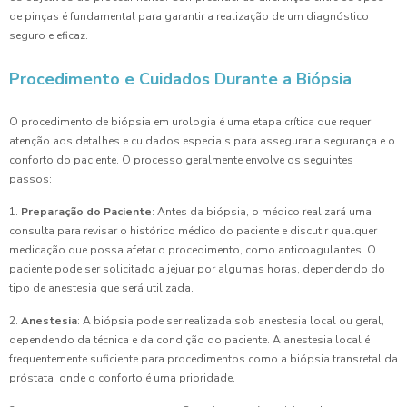
de pinças é fundamental para garantir a realização de um diagnóstico
seguro e eficaz.
Procedimento e Cuidados Durante a Biópsia
O procedimento de biópsia em urologia é uma etapa crítica que requer
atenção aos detalhes e cuidados especiais para assegurar a segurança e o
conforto do paciente. O processo geralmente envolve os seguintes
passos:
1.
Preparação do Paciente
: Antes da biópsia, o médico realizará uma
consulta para revisar o histórico médico do paciente e discutir qualquer
medicação que possa afetar o procedimento, como anticoagulantes. O
paciente pode ser solicitado a jejuar por algumas horas, dependendo do
tipo de anestesia que será utilizada.
2.
Anestesia
: A biópsia pode ser realizada sob anestesia local ou geral,
dependendo da técnica e da condição do paciente. A anestesia local é
frequentemente suficiente para procedimentos como a biópsia transretal da
próstata, onde o conforto é uma prioridade.