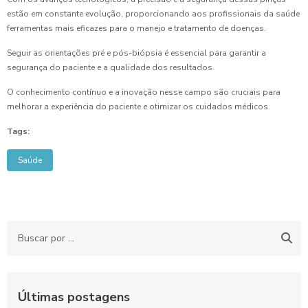
estão em constante evolução, proporcionando aos profissionais da saúde
ferramentas mais eficazes para o manejo e tratamento de doenças.
Seguir as orientações pré e pós-biópsia é essencial para garantir a
segurança do paciente e a qualidade dos resultados.
O conhecimento contínuo e a inovação nesse campo são cruciais para
melhorar a experiência do paciente e otimizar os cuidados médicos.
Tags:
Saúde
Últimas postagens