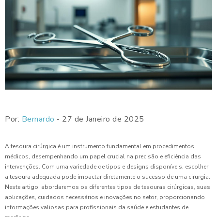
Por:
Bernardo
- 27 de Janeiro de 2025
A tesoura cirúrgica é um instrumento fundamental em procedimentos
médicos, desempenhando um papel crucial na precisão e eficiência das
intervenções. Com uma variedade de tipos e designs disponíveis, escolher
a tesoura adequada pode impactar diretamente o sucesso de uma cirurgia.
Neste artigo, abordaremos os diferentes tipos de tesouras cirúrgicas, suas
aplicações, cuidados necessários e inovações no setor, proporcionando
informações valiosas para profissionais da saúde e estudantes de