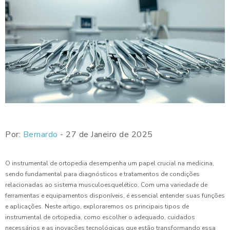
Por:
Bernardo
- 27 de Janeiro de 2025
O instrumental de ortopedia desempenha um papel crucial na medicina,
sendo fundamental para diagnósticos e tratamentos de condições
relacionadas ao sistema musculoesquelético. Com uma variedade de
ferramentas e equipamentos disponíveis, é essencial entender suas funções
e aplicações. Neste artigo, exploraremos os principais tipos de
instrumental de ortopedia, como escolher o adequado, cuidados
necessários e as inovações tecnológicas que estão transformando essa