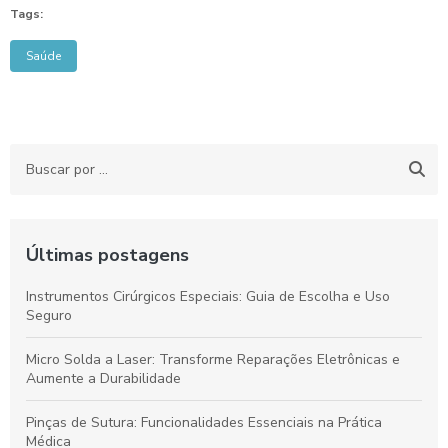
Tags:
Saúde
Últimas postagens
Instrumentos Cirúrgicos Especiais: Guia de Escolha e Uso
Seguro
Micro Solda a Laser: Transforme Reparações Eletrônicas e
Aumente a Durabilidade
Pinças de Sutura: Funcionalidades Essenciais na Prática
Médica