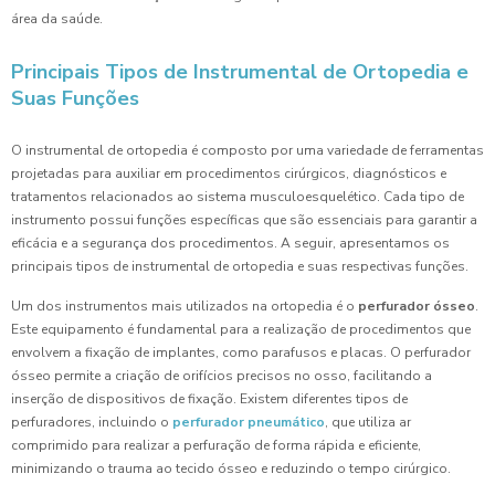
área da saúde.
Principais Tipos de Instrumental de Ortopedia e
Suas Funções
O instrumental de ortopedia é composto por uma variedade de ferramentas
projetadas para auxiliar em procedimentos cirúrgicos, diagnósticos e
tratamentos relacionados ao sistema musculoesquelético. Cada tipo de
instrumento possui funções específicas que são essenciais para garantir a
eficácia e a segurança dos procedimentos. A seguir, apresentamos os
principais tipos de instrumental de ortopedia e suas respectivas funções.
Um dos instrumentos mais utilizados na ortopedia é o
perfurador ósseo
.
Este equipamento é fundamental para a realização de procedimentos que
envolvem a fixação de implantes, como parafusos e placas. O perfurador
ósseo permite a criação de orifícios precisos no osso, facilitando a
inserção de dispositivos de fixação. Existem diferentes tipos de
perfuradores, incluindo o
perfurador pneumático
, que utiliza ar
comprimido para realizar a perfuração de forma rápida e eficiente,
minimizando o trauma ao tecido ósseo e reduzindo o tempo cirúrgico.