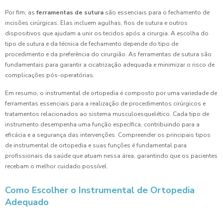
Por fim, as
ferramentas de sutura
são essenciais para o fechamento de
incisões cirúrgicas. Elas incluem agulhas, fios de sutura e outros
dispositivos que ajudam a unir os tecidos após a cirurgia. A escolha do
tipo de sutura e da técnica de fechamento depende do tipo de
procedimento e da preferência do cirurgião. As ferramentas de sutura são
fundamentais para garantir a cicatrização adequada e minimizar o risco de
complicações pós-operatórias.
Em resumo, o instrumental de ortopedia é composto por uma variedade de
ferramentas essenciais para a realização de procedimentos cirúrgicos e
tratamentos relacionados ao sistema musculoesquelético. Cada tipo de
instrumento desempenha uma função específica, contribuindo para a
eficácia e a segurança das intervenções. Compreender os principais tipos
de instrumental de ortopedia e suas funções é fundamental para
profissionais da saúde que atuam nessa área, garantindo que os pacientes
recebam o melhor cuidado possível.
Como Escolher o Instrumental de Ortopedia
Adequado