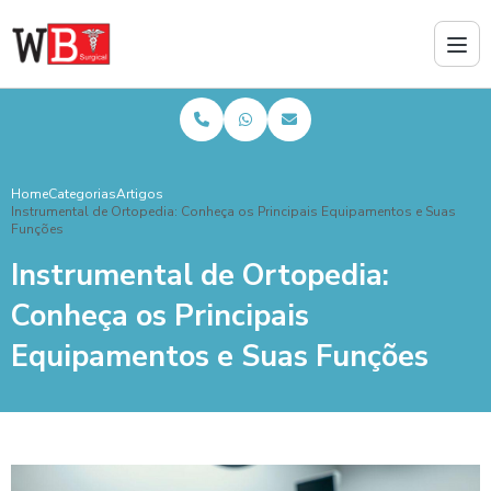
Home
Categorias
Artigos
Instrumental de Ortopedia: Conheça os Principais Equipamentos e Suas
Funções
Instrumental de Ortopedia:
Conheça os Principais
Equipamentos e Suas Funções