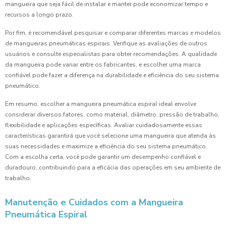
mangueira que seja fácil de instalar e manter pode economizar tempo e
recursos a longo prazo.
Por fim, é recomendável pesquisar e comparar diferentes marcas e modelos
de mangueiras pneumáticas espirais. Verifique as avaliações de outros
usuários e consulte especialistas para obter recomendações. A qualidade
da mangueira pode variar entre os fabricantes, e escolher uma marca
confiável pode fazer a diferença na durabilidade e eficiência do seu sistema
pneumático.
Em resumo, escolher a mangueira pneumática espiral ideal envolve
considerar diversos fatores, como material, diâmetro, pressão de trabalho,
flexibilidade e aplicações específicas. Avaliar cuidadosamente essas
características garantirá que você selecione uma mangueira que atenda às
suas necessidades e maximize a eficiência do seu sistema pneumático.
Com a escolha certa, você pode garantir um desempenho confiável e
duradouro, contribuindo para a eficácia das operações em seu ambiente de
trabalho.
Manutenção e Cuidados com a Mangueira
Pneumática Espiral