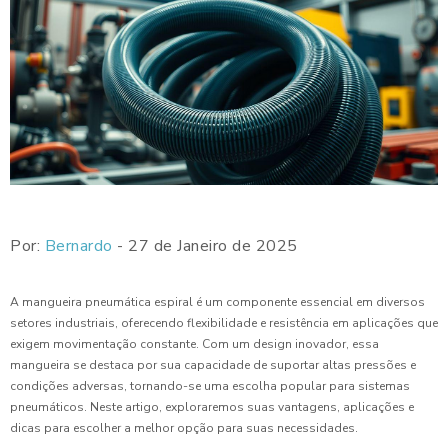
Por:
Bernardo
- 27 de Janeiro de 2025
A mangueira pneumática espiral é um componente essencial em diversos
setores industriais, oferecendo flexibilidade e resistência em aplicações que
exigem movimentação constante. Com um design inovador, essa
mangueira se destaca por sua capacidade de suportar altas pressões e
condições adversas, tornando-se uma escolha popular para sistemas
pneumáticos. Neste artigo, exploraremos suas vantagens, aplicações e
dicas para escolher a melhor opção para suas necessidades.