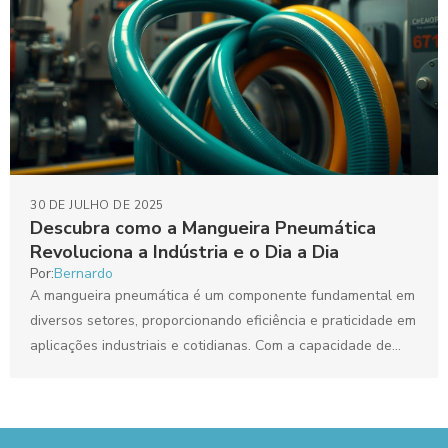
30 DE JULHO DE 2025
Descubra como a Mangueira Pneumática
Revoluciona a Indústria e o Dia a Dia
Por:
Bernardo
A mangueira pneumática é um componente fundamental em
diversos setores, proporcionando eficiência e praticidade em
aplicações industriais e cotidianas. Com a capacidade de
transportar ar...