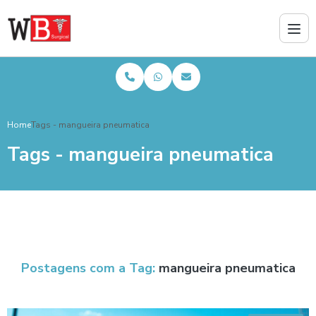
Home
Tags - mangueira pneumatica
Tags - mangueira pneumatica
Postagens com a Tag:
mangueira pneumatica