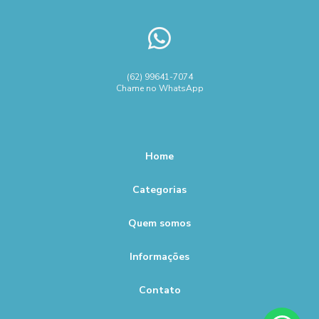
(62) 99641-7074
Chame no WhatsApp
Home
Categorias
Quem somos
Informações
Contato