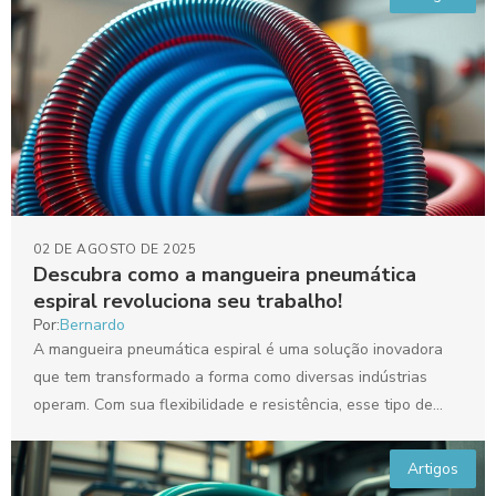
02 DE AGOSTO DE 2025
Descubra como a mangueira pneumática
espiral revoluciona seu trabalho!
Por:
Bernardo
A mangueira pneumática espiral é uma solução inovadora
que tem transformado a forma como diversas indústrias
operam. Com sua flexibilidade e resistência, esse tipo de...
Artigos