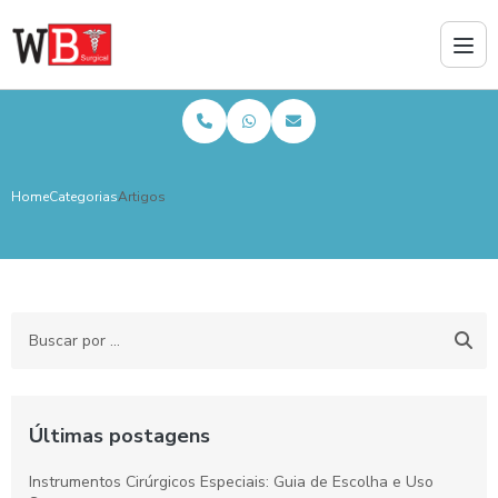
Home
Categorias
Artigos
Últimas postagens
Instrumentos Cirúrgicos Especiais: Guia de Escolha e Uso